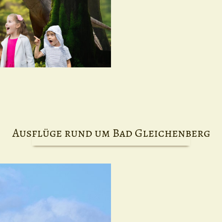
Ausflüge rund um Bad Gleichenberg