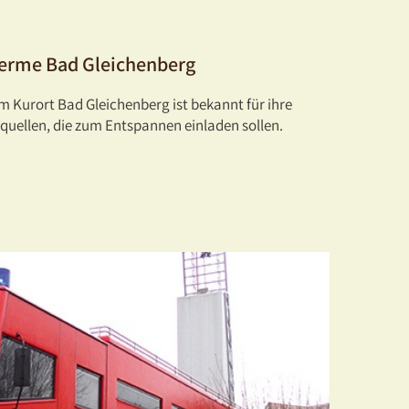
herme Bad Gleichenberg
m Kurort Bad Gleichenberg ist bekannt für ihre
quellen, die zum Entspannen einladen sollen.