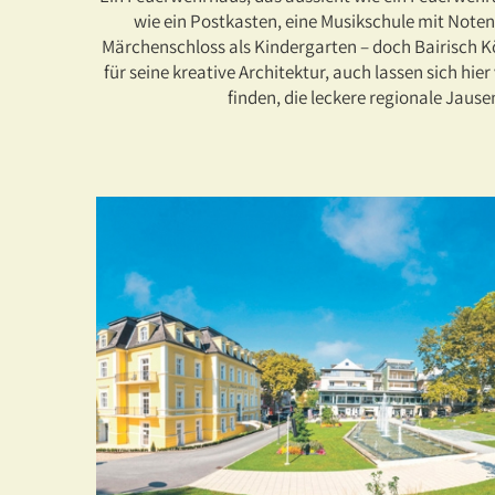
wie ein Postkasten, eine Musikschule mit Noten
Märchenschloss als Kindergarten – doch Bairisch Kö
für seine kreative Architektur, auch lassen sich hi
finden, die leckere regionale Jause