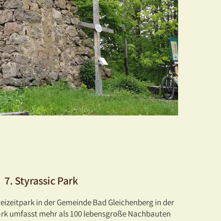
7. Styrassic Park
Freizeitpark in der Gemeinde Bad Gleichenberg in der
ark umfasst mehr als 100 lebensgroße Nachbauten