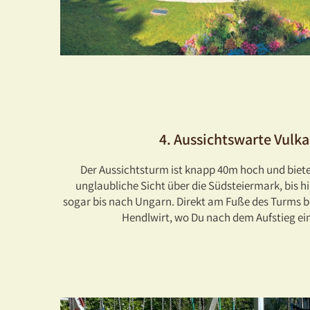
4. Aussichtswarte Vulk
Der Aussichtsturm ist knapp 40m hoch und biete
unglaubliche Sicht über die Südsteiermark, bis 
sogar bis nach Ungarn. Direkt am Fuße des Turms be
Hendlwirt, wo Du nach dem Aufstieg ei