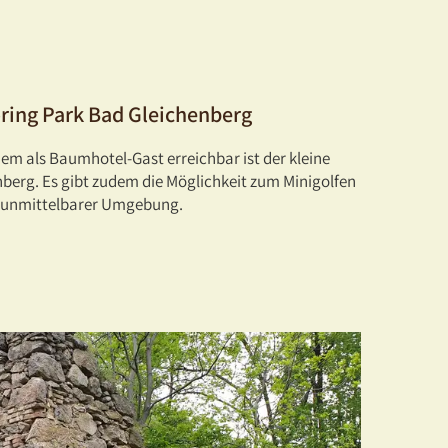
oring Park Bad Gleichenberg
m als Baumhotel-Gast erreichbar ist der kleine
nberg. Es gibt zudem die Möglichkeit zum Minigolfen
 unmittelbarer Umgebung.