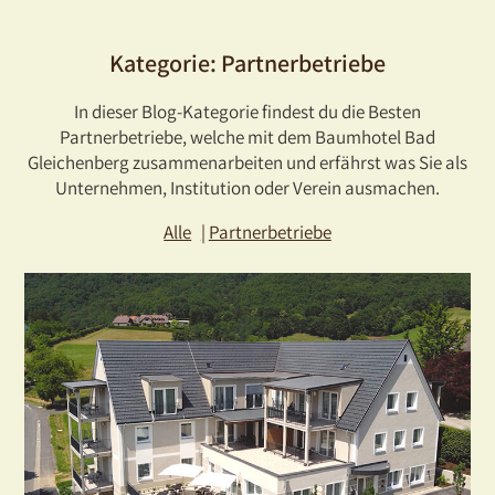
Kategorie:
Partnerbetriebe
In dieser Blog-Kategorie findest du die Besten
Partnerbetriebe, welche mit dem Baumhotel Bad
Gleichenberg zusammenarbeiten und erfährst was Sie als
Unternehmen, Institution oder Verein ausmachen.
Alle
Partnerbetriebe