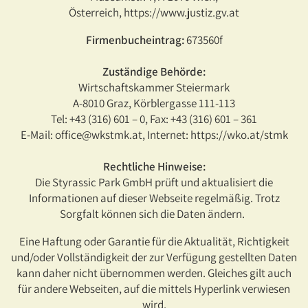
Österreich, https://www.justiz.gv.at
Firmenbucheintrag:
673560f
Zuständige Behörde:
Wirtschaftskammer Steiermark
A-8010 Graz, Körblergasse 111-113
Tel: +43 (316) 601 – 0, Fax: +43 (316) 601 – 361
E-Mail: office@wkstmk.at, Internet: https://wko.at/stmk
Rechtliche Hinweise:
Die Styrassic Park GmbH prüft und aktualisiert die
Informationen auf dieser Webseite regelmäßig. Trotz
Sorgfalt können sich die Daten ändern.
Eine Haftung oder Garantie für die Aktualität, Richtigkeit
und/oder Vollständigkeit der zur Verfügung gestellten Daten
kann daher nicht übernommen werden. Gleiches gilt auch
für andere Webseiten, auf die mittels Hyperlink verwiesen
wird.