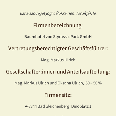
Ezt a szöveget jogi célokra nem fordítják le.
Firmenbezeichnung:
Baumhotel von Styrassic Park GmbH
Vertretungsberechtigter Geschäftsführer:
Mag. Markus Ulrich
Gesellschafter:innen und Anteilsaufteilung:
Mag. Markus Ulrich und Oksana Ulrich, 50 – 50 %
Firmensitz:
A-8344 Bad Gleichenberg, Dinoplatz 1