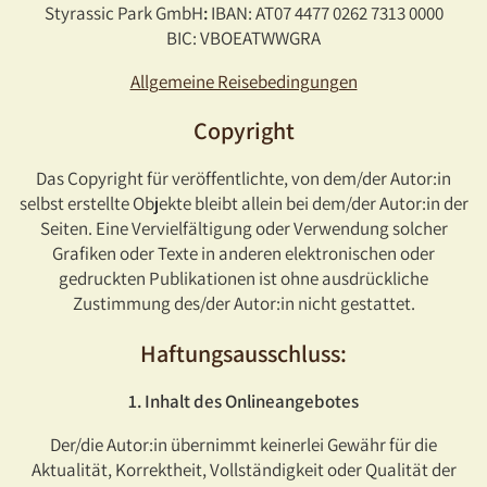
Styrassic Park GmbH
:
IBAN: AT07 4477 0262 7313 0000
BIC: VBOEATWWGRA
Allgemeine Reisebedingungen
Copyright
Das Copyright für veröffentlichte, von dem/der Autor:in
selbst erstellte Objekte bleibt allein bei dem/der Autor:in der
Seiten. Eine Vervielfältigung oder Verwendung solcher
Grafiken oder Texte in anderen elektronischen oder
gedruckten Publikationen ist ohne ausdrückliche
Zustimmung des/der Autor:in nicht gestattet.
Haftungsausschluss:
1. Inhalt des Onlineangebotes
Der/die Autor:in übernimmt keinerlei Gewähr für die
Aktualität, Korrektheit, Vollständigkeit oder Qualität der