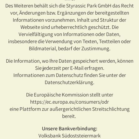
Des Weiteren behält sich die Styrassic Park GmbH das Recht
vor, Änderungen bzw. Ergänzungen der bereitgestellten
Informationen vorzunehmen. Inhalt und Struktur der
Webseite sind urheberrechtlich geschützt. Die
Vervielfältigung von Informationen oder Daten,
insbesondere die Verwendung von Texten, Textteilen oder
Bildmaterial, bedarf der Zustimmung.
Die Information, wo Ihre Daten gespeichert werden, können
Sie jederzeit per E-Mail erfragen.
Informationen zum Datenschutz finden Sie unter der
Datenschutzerklärung.
Die Europäische Kommission stellt unter
https://ec.europa.eu/consumers/odr
eine Plattform zur außergerichtlichen Streitschlichtung
bereit.
Unsere Bankverbindung:
Volksbank Südoststeiermark