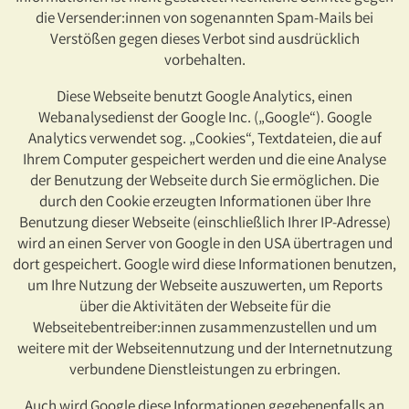
die Versender:innen von sogenannten Spam-Mails bei
Verstößen gegen dieses Verbot sind ausdrücklich
vorbehalten.
Diese Webseite benutzt Google Analytics, einen
Webanalysedienst der Google Inc. („Google“). Google
Analytics verwendet sog. „Cookies“, Textdateien, die auf
Ihrem Computer gespeichert werden und die eine Analyse
der Benutzung der Webseite durch Sie ermöglichen. Die
durch den Cookie erzeugten Informationen über Ihre
Benutzung dieser Webseite (einschließlich Ihrer IP-Adresse)
wird an einen Server von Google in den USA übertragen und
dort gespeichert. Google wird diese Informationen benutzen,
um Ihre Nutzung der Webseite auszuwerten, um Reports
über die Aktivitäten der Webseite für die
Webseitebentreiber:innen zusammenzustellen und um
weitere mit der Webseitennutzung und der Internetnutzung
verbundene Dienstleistungen zu erbringen.
Auch wird Google diese Informationen gegebenenfalls an