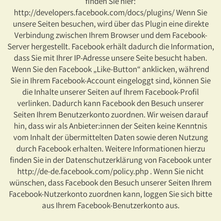
finden Sie hier:
http://developers.facebook.com/docs/plugins/ Wenn Sie
unsere Seiten besuchen, wird über das Plugin eine direkte
Verbindung zwischen Ihrem Browser und dem Facebook-
Server hergestellt. Facebook erhält dadurch die Information,
dass Sie mit Ihrer IP-Adresse unsere Seite besucht haben.
Wenn Sie den Facebook „Like-Button“ anklicken, während
Sie in Ihrem Facebook-Account eingeloggt sind, können Sie
die Inhalte unserer Seiten auf Ihrem Facebook-Profil
verlinken. Dadurch kann Facebook den Besuch unserer
Seiten Ihrem Benutzerkonto zuordnen. Wir weisen darauf
hin, dass wir als Anbieter:innen der Seiten keine Kenntnis
vom Inhalt der übermittelten Daten sowie deren Nutzung
durch Facebook erhalten. Weitere Informationen hierzu
finden Sie in der Datenschutzerklärung von Facebook unter
http://de-de.facebook.com/policy.php . Wenn Sie nicht
wünschen, dass Facebook den Besuch unserer Seiten Ihrem
Facebook-Nutzerkonto zuordnen kann, loggen Sie sich bitte
aus Ihrem Facebook-Benutzerkonto aus.