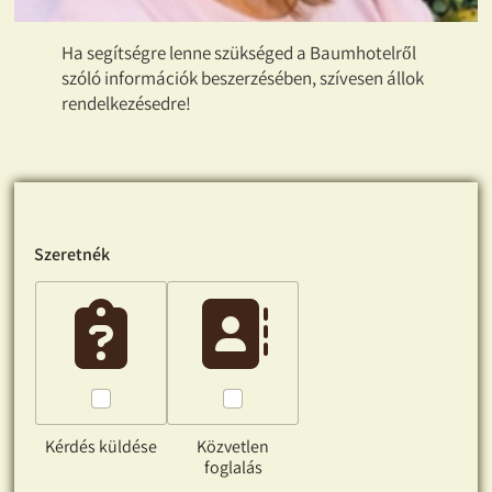
Ha segítségre lenne szükséged a Baumhotelről
szóló információk beszerzésében, szívesen állok
rendelkezésedre!
Szeretnék
Kérdés küldése
Közvetlen
foglalás