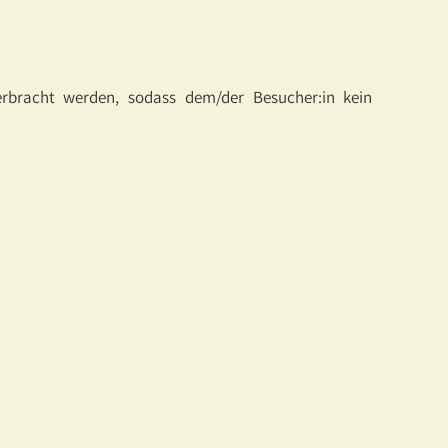
erbracht werden, sodass dem/der Besucher:in kein