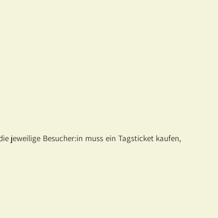
ie jeweilige Besucher:in muss ein Tagsticket kaufen,