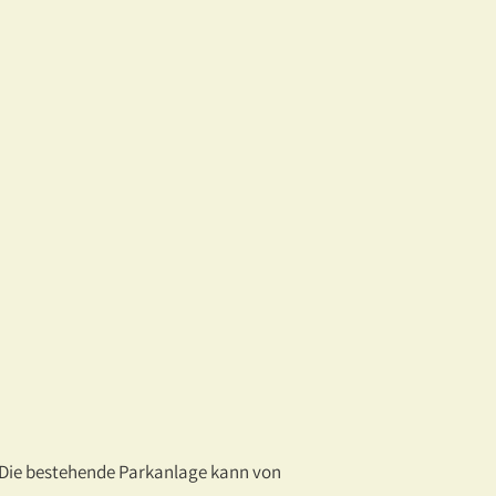
. Die bestehende Parkanlage kann von